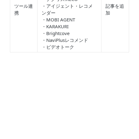
ツール連
・アイジェント・レコメ
記事を追
携
ンダー
加
・MOBI AGENT
・KARAKURI
・Brightcove
・NaviPlusレコメンド
・ビデオトーク