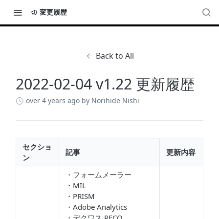
変更履歴
Back to All
2022-02-04 v1.22 更新履歴
over 4 years ago
by Norihide Nishi
セクショ
記事
更新内容
ン
・フォームメーラー
・MIL
・PRISM
・Adobe Analytics
・デクワス.RECO