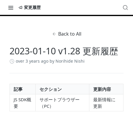
変更履歴
Back to All
2023-01-10 v1.28 更新履歴
over 3 years ago
by Norihide Nishi
記事
セクション
更新内容
JS SDK概
サポートブラウザー
最新情報に
要
（PC）
更新