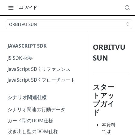
ガイド
ORBITVU SUN
ORBITVU
JAVASCRIPT SDK
SUN
JS SDK 概要
JavaScript SDK リファレンス
JavaScript SDK フローチャート
スター
トアッ
シナリオ関連仕様
プガイ
シナリオ関連の行動データ
ド
カード型のDOM仕様
本資料
では
吹き出し型のDOM仕様